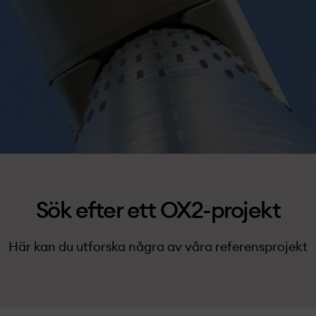
Sök efter ett OX2-projekt­
Här kan du utforska några av våra referensprojekt­