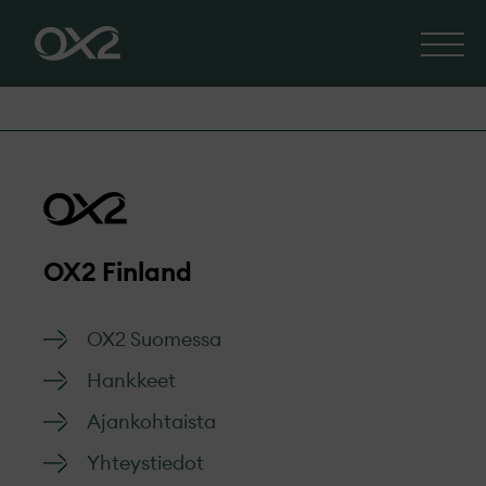
OX2 Finland
OX2 Suomessa
Hankkeet
Ajankohtaista
Yhteystiedot