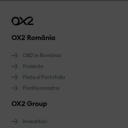
OX2 România
OX2 în România
Proiecte
Piata si Portofoliu
Pozitia noastra
OX2 Group
Investitori