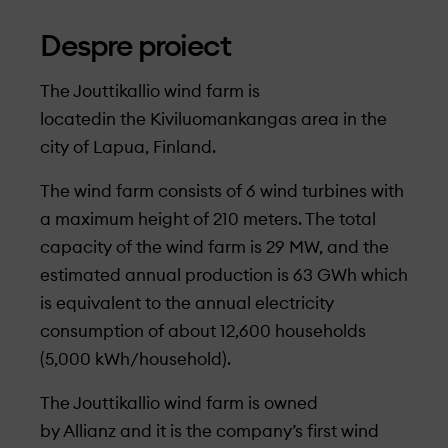
Despre proiect
The Jouttikallio wind farm is
locatedin the Kiviluomankangas area in the
city of Lapua, Finland.
The wind farm consists of 6 wind turbines with
a maximum height of 210 meters. The total
capacity of the wind farm is 29 MW, and the
estimated annual production is 63 GWh which
is equivalent to the annual electricity
consumption of about 12,600 households
(5,000 kWh/household).
The Jouttikallio wind farm is owned
by Allianz and it is the company’s first wind