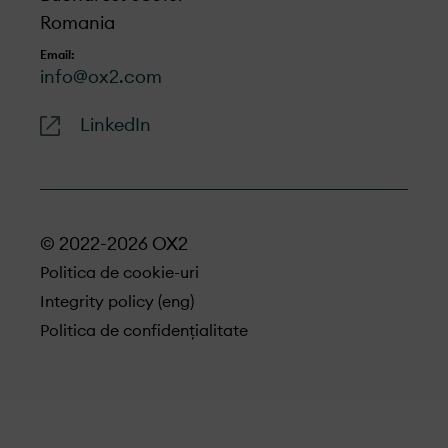
Romania
Email:
info@ox2.com
LinkedIn
© 2022-2026 OX2
Politica de cookie-uri
Integrity policy (eng)
Politica de confidențialitate