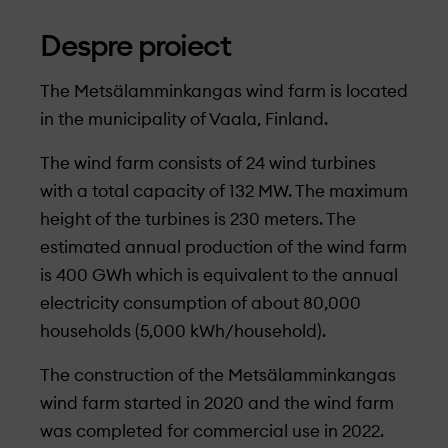
Despre proiect
The Metsälamminkangas wind farm is located
in the municipality of Vaala, Finland.
The wind farm consists of 24 wind turbines
with a total capacity of 132 MW. The maximum
height of the turbines is 230 meters. The
estimated annual production of the wind farm
is 400 GWh which is equivalent to the annual
electricity consumption of about 80,000
households (5,000 kWh/household).
The construction of the Metsälamminkangas
wind farm started in 2020 and the wind farm
was completed for commercial use in 2022.