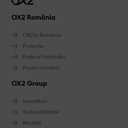
OX2 România
OX2 în România
Proiecte
Piata si Portofoliu
Pozitia noastra
OX2 Group
Investitori
Sustenabilitate
Noutati