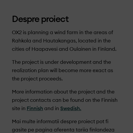
Despre proiect
OX2 is planning a wind farm in the areas of
Rahkola and Hautakangas, located in the
cities of Haapavesi and Oulainen in Finland.
The project is under development and the
realization plan will become more exact as
the project proceeds.
More information about the project and
the
project contacts
can be found on the
Finnish
site in
Finnish
and in
Swedish.
Mai multe informatii despre proiect pot fi
gasite pe pagina aferenta tariia finlandeza