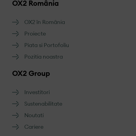
OX2 România
OX2 în România
Proiecte
Piata si Portofoliu
Pozitia noastra
OX2 Group
Investitori
Sustenabilitate
Noutati
Cariere