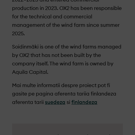
production in 2023. OX2 has been responsible
for the technical and commercial
management of the wind farm since summer
2025.
Soidinmäki is one of the wind farms managed
by OX2 that has not been built by the
company itself. The wind farm is owned by
Aquila Capital.
Mai multe informatii despre proiect pot fi
gasite pe pagina aferenta tariia finlandeza
aferenta tarii
suedeza
si
finlandeza