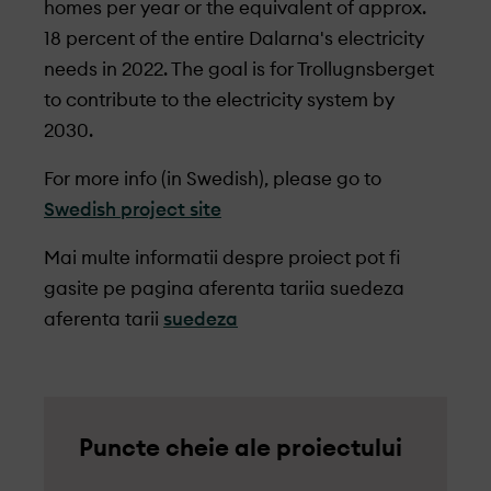
homes per year or the equivalent of approx.
18 percent of the entire Dalarna's electricity
needs in 2022. The goal is for Trollugnsberget
to contribute to the electricity system by
2030.
For more info (in Swedish), please go to
Swedish project site
Mai multe informatii despre proiect pot fi
gasite pe pagina aferenta tariia suedeza
aferenta tarii
suedeza
Puncte cheie ale proiectului