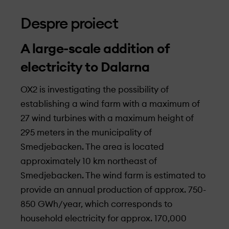
Despre proiect
A large-scale addition of
electricity to Dalarna
OX2 is investigating the possibility of
establishing a wind farm with a maximum of
27 wind turbines with a maximum height of
295 meters in the municipality of
Smedjebacken. The area is located
approximately 10 km northeast of
Smedjebacken. The wind farm is estimated to
provide an annual production of approx. 750-
850 GWh/year, which corresponds to
household electricity for approx. 170,000