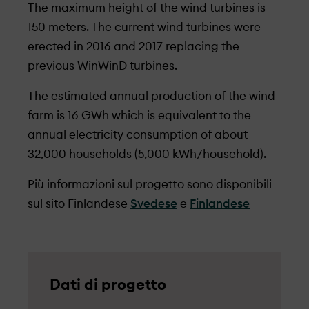
The maximum height of the wind turbines is
150 meters. The current wind turbines were
erected in 2016 and 2017 replacing the
previous WinWinD turbines.
The estimated annual production of the wind
farm is 16 GWh which is equivalent to the
annual electricity consumption of about
32,000 households (5,000 kWh/household).
Più informazioni sul progetto sono disponibili
sul sito Finlandese
Svedese
e
Finlandese
Dati di progetto