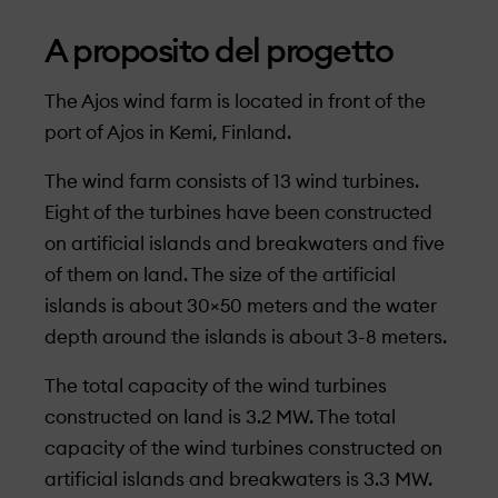
A proposito del progetto
The Ajos wind farm is located in front of the
port of Ajos in Kemi, Finland.
The wind farm consists of 13 wind turbines.
Eight of the turbines have been constructed
on artificial islands and breakwaters and five
of them on land. The size of the artificial
islands is about 30×50 meters and the water
depth around the islands is about 3-8 meters.
The total capacity of the wind turbines
constructed on land is 3.2 MW. The total
capacity of the wind turbines constructed on
artificial islands and breakwaters is 3.3 MW.