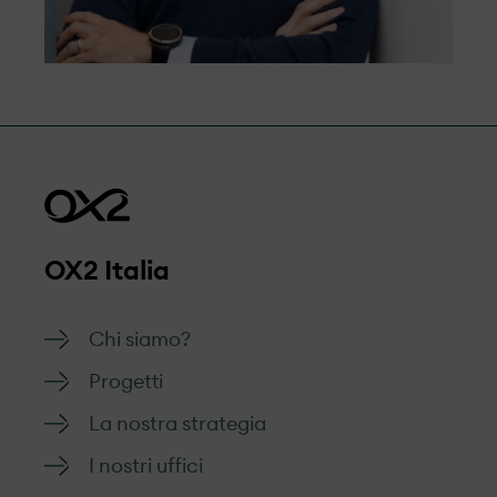
OX2 Italia
Chi siamo?
Progetti
La nostra strategia
I nostri uffici