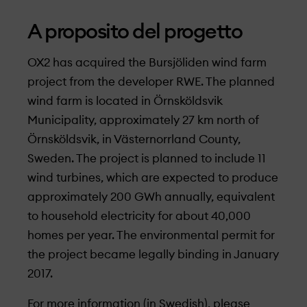
A proposito del progetto
OX2 has acquired the Bursjöliden wind farm
project from the developer RWE. The planned
wind farm is located in Örnsköldsvik
Municipality, approximately 27 km north of
Örnsköldsvik, in Västernorrland County,
Sweden. The project is planned to include 11
wind turbines, which are expected to produce
approximately 200 GWh annually, equivalent
to household electricity for about 40,000
homes per year. The environmental permit for
the project became legally binding in January
2017.
For more information (in Swedish), please