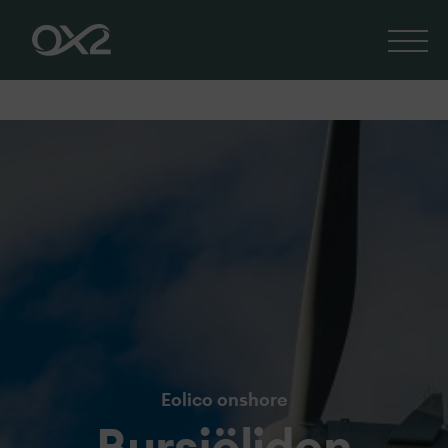
Eolico onshore