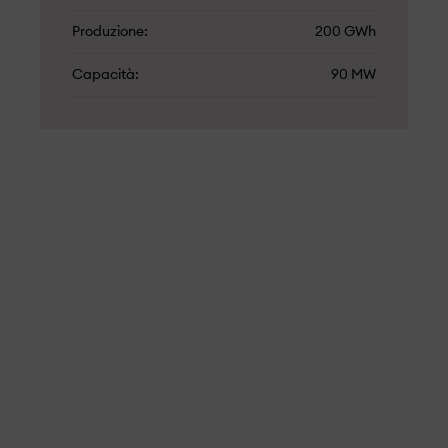
Produzione
200 GWh
Capacità
90 MW