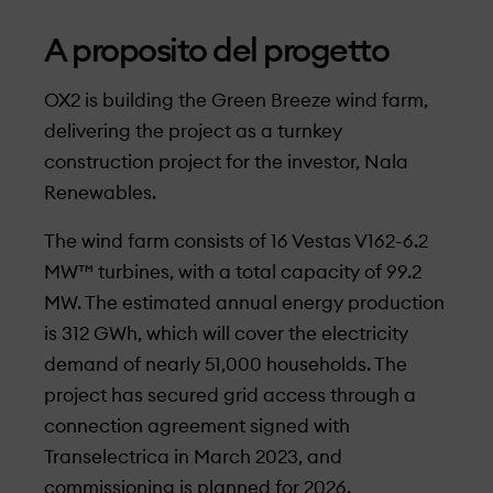
A proposito del progetto
OX2 is building the Green Breeze wind farm,
delivering the project as a turnkey
construction project for the investor, Nala
Renewables.
The wind farm consists of 16 Vestas V162-6.2
MW™ turbines, with a total capacity of 99.2
MW. The estimated annual energy production
is 312 GWh, which will cover the electricity
demand of nearly 51,000 households. The
project has secured grid access through a
connection agreement signed with
Transelectrica in March 2023, and
commissioning is planned for 2026.