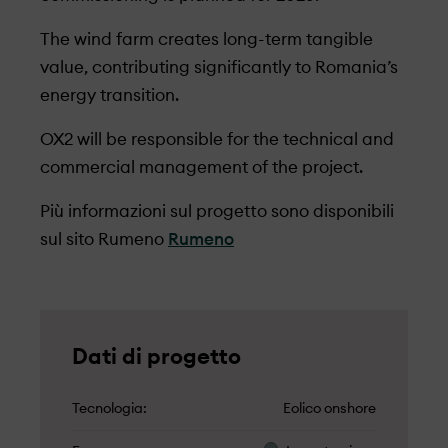
The wind farm creates long-term tangible
value, contributing significantly to Romania’s
energy transition.
OX2 will be responsible for the technical and
commercial management of the project.
Più informazioni sul progetto sono disponibili
sul sito Rumeno
Rumeno
Dati di progetto
Tecnologia
Eolico onshore