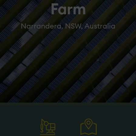
Farm
Narrandera, NSW, Australia