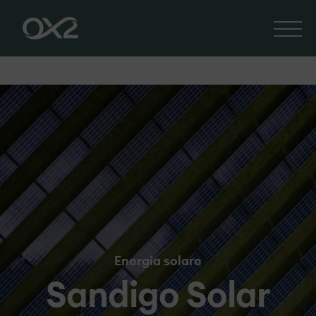
Energia solare
Sandigo Solar