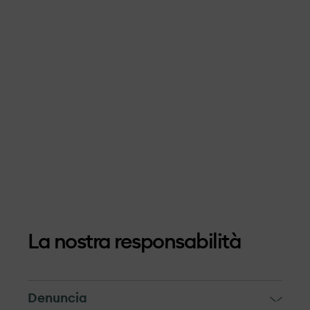
La nostra responsabilità
Denuncia