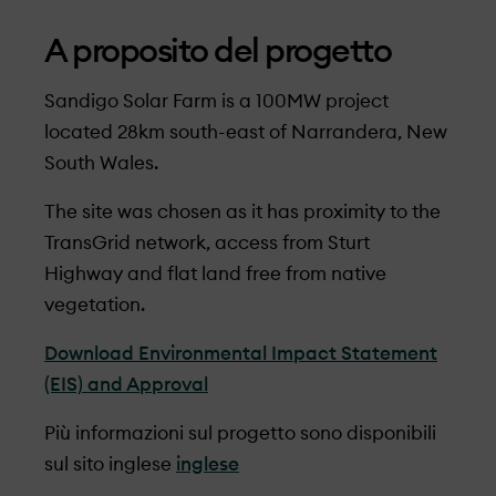
A proposito del progetto
Sandigo Solar Farm is a 100MW project
located 28km south-east of Narrandera, New
South Wales.
The site was chosen as it has proximity to the
TransGrid network, access from Sturt
Highway and flat land free from native
vegetation.
Download Environmental Impact Statement
(EIS) and Approval
Più informazioni sul progetto sono disponibili
sul sito inglese
inglese