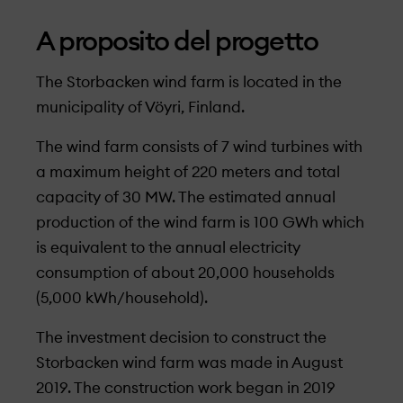
A proposito del progetto
The Storbacken wind farm is located in the
municipality of Vöyri, Finland.
The wind farm consists of 7 wind turbines with
a maximum height of 220 meters and total
capacity of 30 MW. The estimated annual
production of the wind farm is 100 GWh which
is equivalent to the annual electricity
consumption of about 20,000 households
(5,000 kWh/household).
The investment decision to construct the
Storbacken wind farm was made in August
2019. The construction work began in 2019