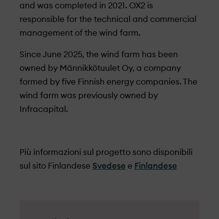
and was completed in 2021. OX2 is
responsible for the technical and commercial
management of the wind farm.
Since June 2025, the wind farm has been
owned by Männikkötuulet Oy, a company
formed by five Finnish energy companies. The
wind farm was previously owned by
Infracapital.
Più informazioni sul progetto sono disponibili
sul sito Finlandese
Svedese
e
Finlandese