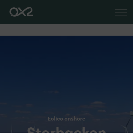
Eolico onshore