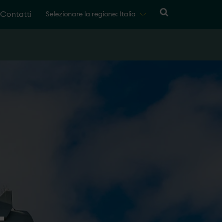
Contatti
Selezionare la regione: Italia