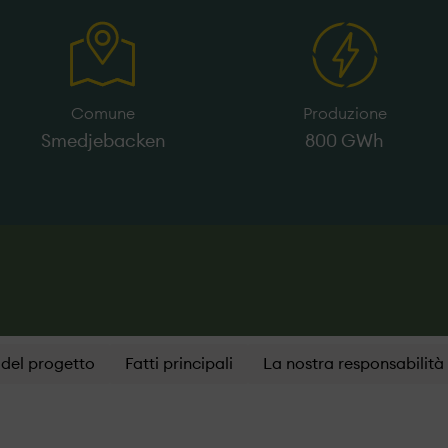
Comune
Produzione
Smedjebacken
800 GWh
 del progetto
Fatti principali
La nostra responsabilità