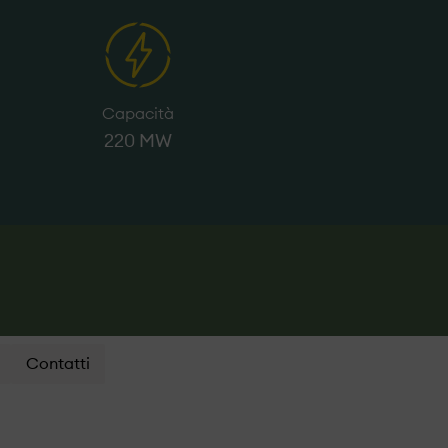
Capacità
220 MW
Contatti