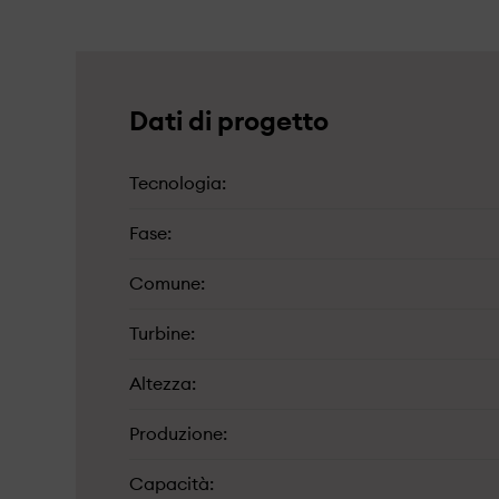
Dati di progetto
Tecnologia
Fase
Comune
Turbine
Altezza
Produzione
Capacità