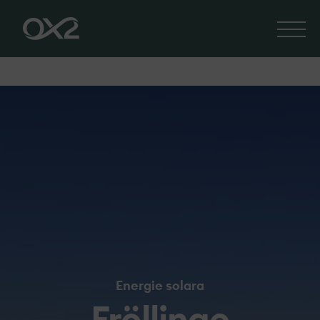
Energie solara