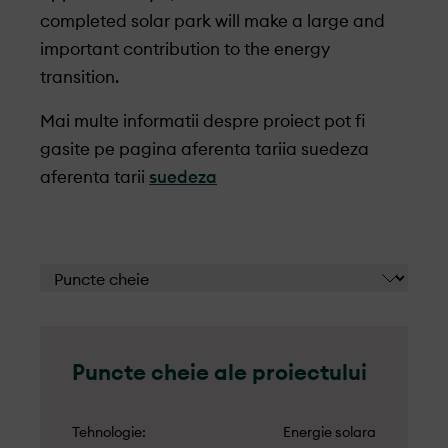
completed solar park will make a large and
important contribution to the energy
transition.
Mai multe informatii despre proiect pot fi
gasite pe pagina aferenta tariia suedeza
aferenta tarii
suedeza
Puncte cheie ale proiectului
Tehnologie
Energie solara