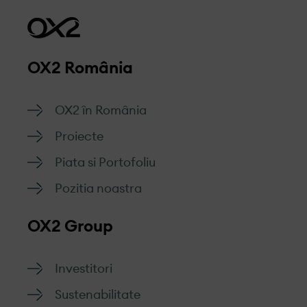
OX2 România
OX2 în România
Proiecte
Piata si Portofoliu
Pozitia noastra
OX2 Group
Investitori
Sustenabilitate