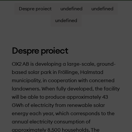
Despre proiect
undefined
undefined
undefined
Despre proiect
OX2 AB is developing a large-scale, ground-
based solar park in Fröllinge, Halmstad
municipality, in cooperation with concerned
landowners. When fully developed, the facility
will be able to produce approximately 43
GWh of electricity from renewable solar
energy each year, which corresponds to the
annual electricity consumption of
approximately 8,500 households. The