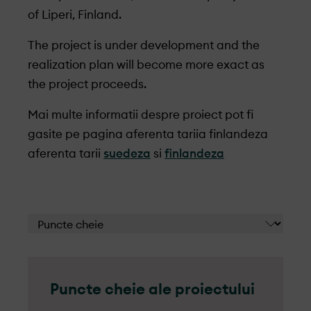
of Liperi, Finland.
The project is under development and the
realization plan will become more exact as
the project proceeds.
Mai multe informatii despre proiect pot fi
gasite pe pagina aferenta tariia finlandeza
aferenta tarii
suedeza
si
finlandeza
Puncte cheie ale proiectului