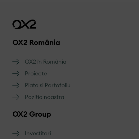
OX2 România
OX2 în România
Proiecte
Piata si Portofoliu
Pozitia noastra
OX2 Group
Investitori