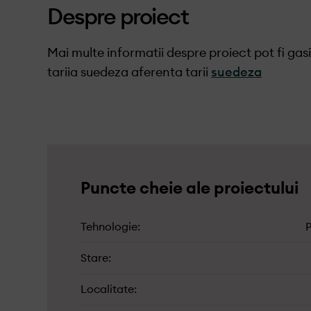
Despre proiect
Mai multe informatii despre proiect pot fi ga
tariia suedeza aferenta tarii
suedeza
Puncte cheie ale proiectului
Tehnologie
P
Stare
Localitate