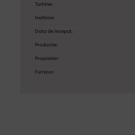
Turbine
Inaltime
Data de inceput
Productie
Proprietar
Furnizor