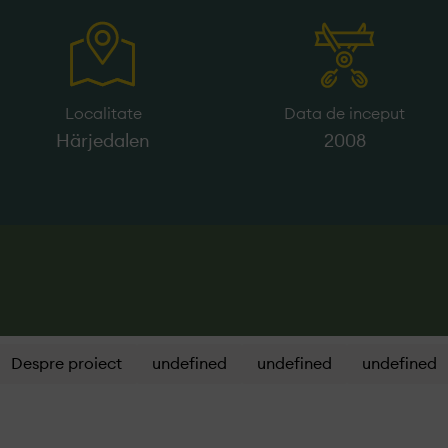
Localitate
Data de inceput
Härjedalen
2008
Despre proiect
undefined
undefined
undefined