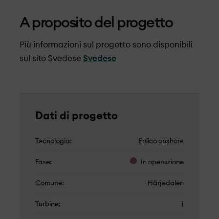
A proposito del progetto
Più informazioni sul progetto sono disponibili
sul sito Svedese
Svedese
Dati di progetto
Tecnologia
Eolico onshore
Fase
In operazione
Comune
Härjedalen
Turbine
1