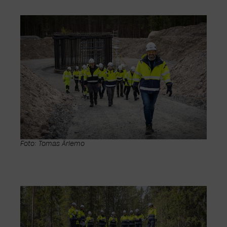
Foto: Tomas Ärlemo