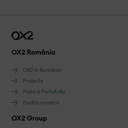
OX2 România
OX2 în România
Proiecte
Piata si Portofoliu
Pozitia noastra
OX2 Group