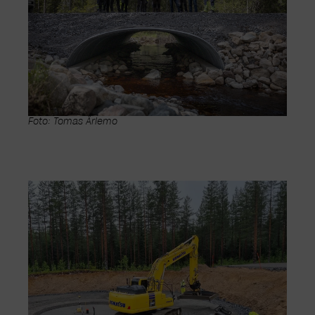
Foto: Tomas Ärlemo