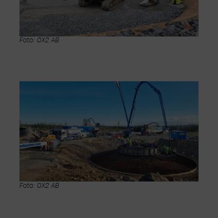
Foto: OX2 AB
Foto: OX2 AB