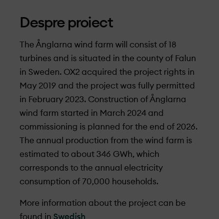
Despre proiect
The Ånglarna wind farm will consist of 18
turbines and is situated in the county of Falun
in Sweden. OX2 acquired the project rights in
May 2019 and the project was fully permitted
in February 2023. Construction of Ånglarna
wind farm started in March 2024 and
commissioning is planned for the end of 2026.
The annual production from the wind farm is
estimated to about 346 GWh, which
corresponds to the annual electricity
consumption of 70,000 households.
More information about the project can be
found in
Swedish