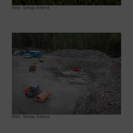
Foto: Tomas Ärlemo
Foto: Tomas Ärlemo