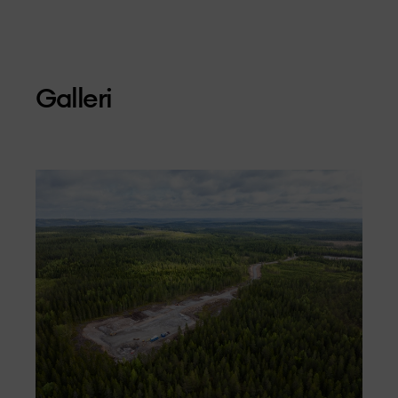
Galleri