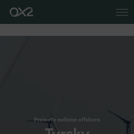
Proiecte eoliene offshore