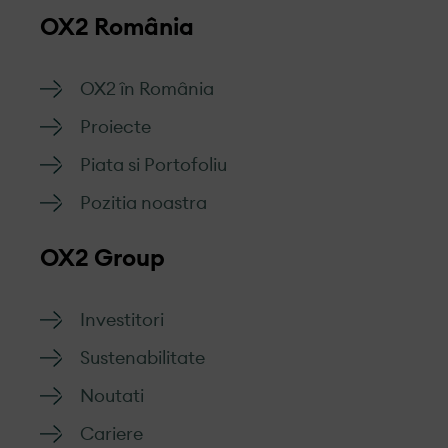
OX2 România
OX2 în România
Proiecte
Piata si Portofoliu
Pozitia noastra
OX2 Group
Investitori
Sustenabilitate
Noutati
Cariere