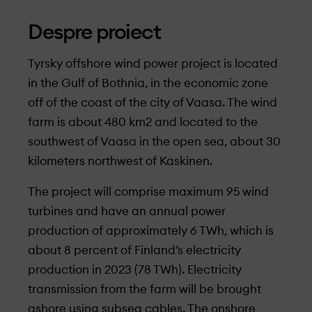
Despre proiect
Tyrsky offshore wind power project is located
in the Gulf of Bothnia, in the economic zone
off of the coast of the city of Vaasa. The wind
farm is about 480 km2 and located to the
southwest of Vaasa in the open sea, about 30
kilometers northwest of Kaskinen.
The project will comprise maximum 95 wind
turbines and have an annual power
production of approximately 6 TWh, which is
about 8 percent of Finland’s electricity
production in 2023 (78 TWh). Electricity
transmission from the farm will be brought
ashore using subsea cables. The onshore