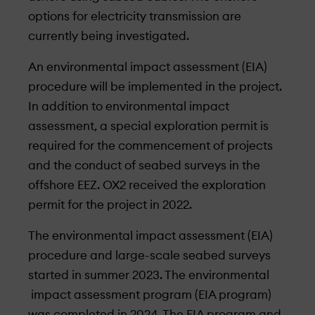
options for electricity transmission are
currently being investigated.
An environmental impact assessment (EIA)
procedure will be implemented in the project.
In addition to environmental impact
assessment, a special exploration permit is
required for the commencement of projects
and the conduct of seabed surveys in the
offshore EEZ. OX2 received the exploration
permit for the project in 2022.
The environmental impact assessment (EIA)
procedure and large-scale seabed surveys
started in summer 2023. The environmental
impact assessment program (EIA program)
was completed in 2024. The EIA program and