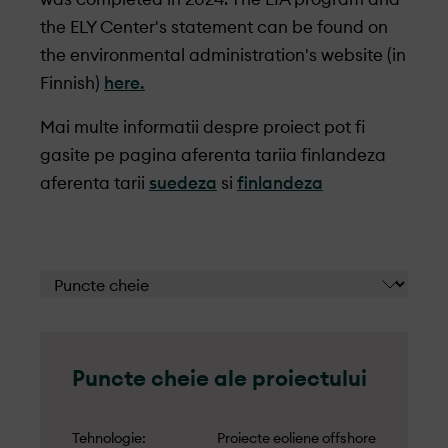
the ELY Center's statement can be found on
the environmental administration's website (in
Finnish)
here.
Mai multe informatii despre proiect pot fi
gasite pe pagina aferenta tariia finlandeza
aferenta tarii
suedeza
si
finlandeza
Puncte cheie ale proiectului
Tehnologie
Proiecte eoliene offshore