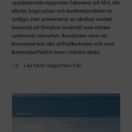
uppdaterade rapporten fokuserar på SE4, där
elbrist, höga priser och kvalitetsproblem är
tydliga. Den presenterar en skalbar modell
baserad på förnybar baskraft som stärker
systemets robusthet. Resultaten visar att
konceptet kan öka driftsäkerheten och vara
kostnadseffektivt även i mindre skala.
Läs hela rapporten här.