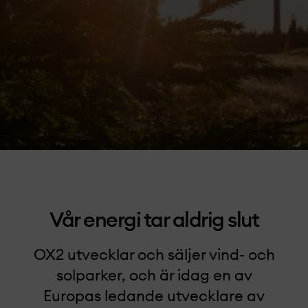
Vår energi tar aldrig slut
OX2 utvecklar och säljer vind- och
solparker, och är idag en av
Europas ledande utvecklare av