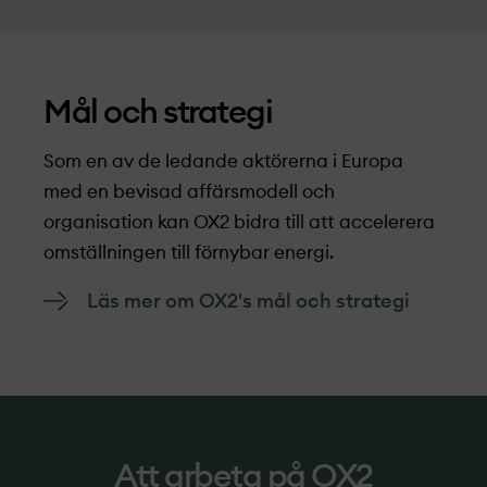
Mål och strategi
Som en av de ledande aktörerna i Europa
med en bevisad affärsmodell och
organisation kan OX2 bidra till att accelerera
omställningen till förnybar energi.
Läs mer om OX2's mål och strategi
Att arbeta på OX2