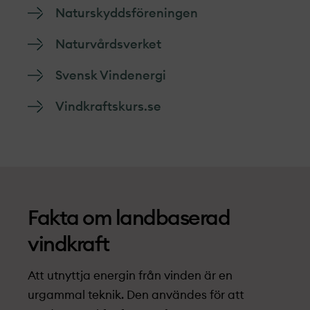
Naturskyddsföreningen
Naturvårdsverket
Svensk Vindenergi
Vindkraftskurs.se
Fakta om landbaserad
vindkraft
Att utnyttja energin från vinden är en
urgammal teknik. Den användes för att