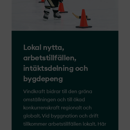
Lokal nytta,
arbetstillfällen,
intäktsdelning och
bygdepeng
Vindkraft bidrar till den gröna
omställningen och till ökad
konkurrens­kraft regionalt och
globalt. Vid byggnation och drift
tillkommer arbetstillfällen lokalt. Här