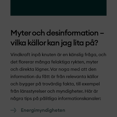
Myter och desinformation –
vilka källor kan jag lita på?
Vindkraft inpå knuten är en känslig fråga, och
det florerar många felaktiga rykten, myter
och direkta lögner. Var noga med att den
information du fått är från relevanta källor
och bygger på trovärdig fakta, till exempel
från länsstyrelser och myndigheter. Här är
några tips på pålitliga informationskanaler:
Energimyndigheten