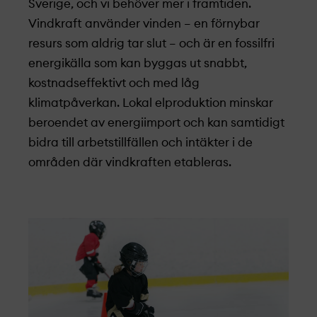
Sverige, och vi behöver mer i framtiden.
Vindkraft använder vinden – en förnybar
resurs som aldrig tar slut – och är en fossilfri
energikälla som kan byggas ut snabbt,
kostnadseffektivt och med låg
klimatpåverkan. Lokal elproduktion minskar
beroendet av energiimport och kan samtidigt
bidra till arbetstillfällen och intäkter i de
områden där vindkraften etableras.