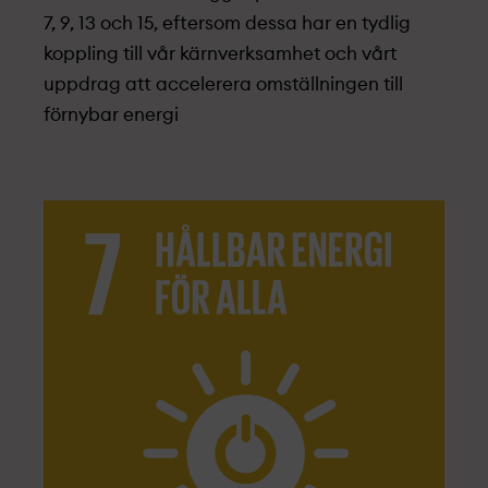
7, 9, 13 och 15, eftersom dessa har en tydlig
koppling till vår kärnverksamhet och vårt
uppdrag att accelerera omställningen till
förnybar energi