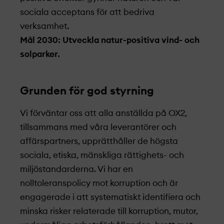
sociala acceptans för att bedriva
verksamhet.
Mål 2030: Utveckla natur-positiva vind- och
solparker.
Grunden för god styrning
Vi förväntar oss att alla anställda på OX2,
tillsammans med våra leverantörer och
affärspartners, upprätthåller de högsta
sociala, etiska, mänskliga rättighets- och
miljöstandarderna. Vi har en
nolltoleranspolicy mot korruption och är
engagerade i att systematiskt identifiera och
minska risker relaterade till korruption, mutor,