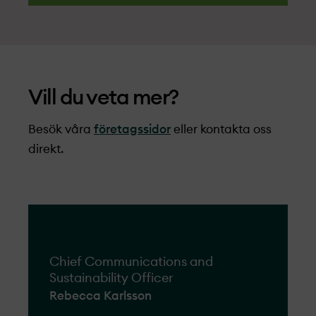
Vill du veta mer?
Besök våra
företagssidor
eller kontakta oss
direkt.
Chief Communications and
Sustainability Officer
Rebecca Karlsson