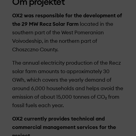
Om projekt­et
OX2 was responsible for the development of
the 29 MW Recz Solar Farm
located in the
southern part of the West Pomeranian
Voivodeship, in the northern part of
Choszczno County.
The annual electricity production of the Recz
solar farm amounts to approximately 30
GWh, which covers the yearly demand of
around 6,000 households and helps avoid the
emission of about 15,000 tonnes of CO₂ from
fossil fuels each year.
OX2 currently provides technical and
commercial management services for the
project.