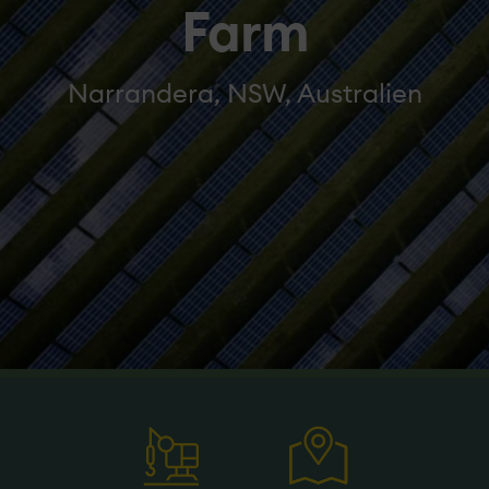
Farm
Narrandera, NSW, Australien