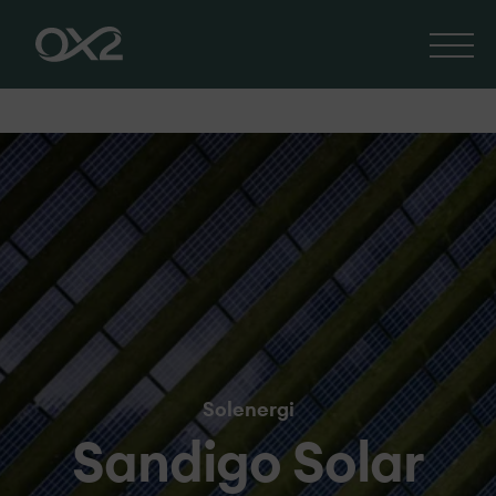
Solenergi
Sandigo Solar