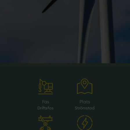
Fas
Plats
Driftsfas
Strömstad