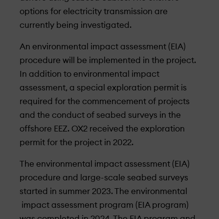
options for electricity transmission are
currently being investigated.
An environmental impact assessment (EIA)
procedure will be implemented in the project.
In addition to environmental impact
assessment, a special exploration permit is
required for the commencement of projects
and the conduct of seabed surveys in the
offshore EEZ. OX2 received the exploration
permit for the project in 2022.
The environmental impact assessment (EIA)
procedure and large-scale seabed surveys
started in summer 2023. The environmental
impact assessment program (EIA program)
was completed in 2024. The EIA program and