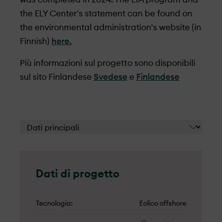
the ELY Center's statement can be found on
the environmental administration's website (in
Finnish)
here.
Più informazioni sul progetto sono disponibili
sul sito Finlandese
Svedese
e
Finlandese
Dati di progetto
Tecnologia
Eolico offshore