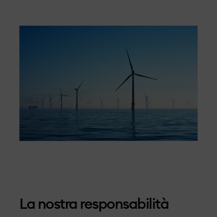
La nostra responsabilità