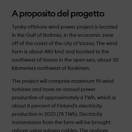
A proposito del progetto
Tyrsky offshore wind power project is located
in the Gulf of Bothnia, in the economic zone
off of the coast of the city of Vaasa. The wind
farm is about 480 km2 and located to the
southwest of Vaasa in the open sea, about 30
kilometers northwest of Kaskinen.
The project will comprise maximum 95 wind
turbines and have an annual power
production of approximately 6 TWh, which is
about 8 percent of Finland’s electricity
production in 2023 (78 TWh). Electricity
transmission from the farm will be brought
ashore using subsea cables. The onshore