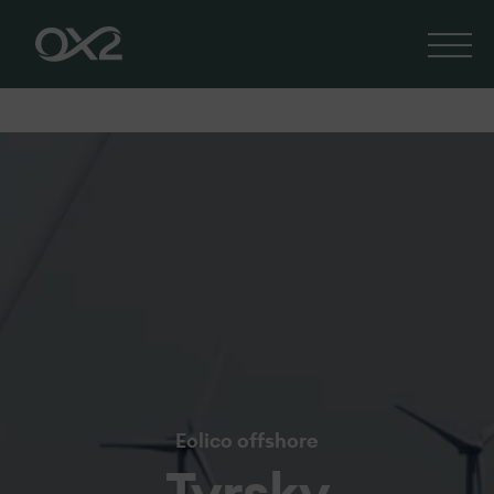
Eolico offshore