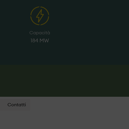
Capacità
184 MW
Contatti