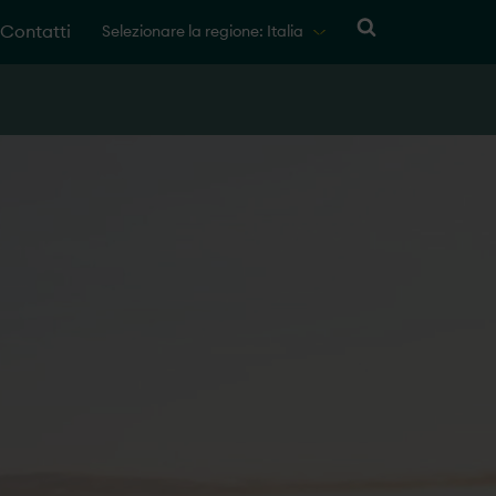
Contatti
Selezionare la regione: Italia