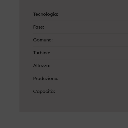
Tecnologia
Fase
Comune
Turbine
Altezza
Produzione
Capacità