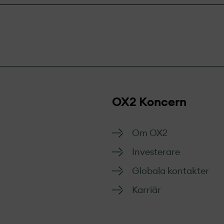
OX2 Koncern
Om OX2
Investerare
Globala kontakter
Karriär