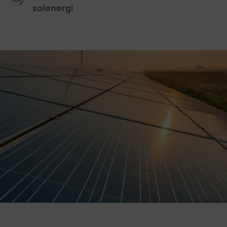
solenergi