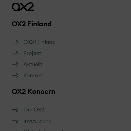
OX2 Finland
OX2 i Finland
Projekt­
Aktuellt
Kontakt
OX2 Koncern
Om OX2
Investerare