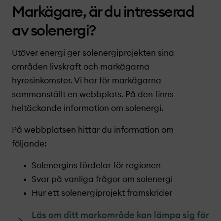
Markägare, är du intresserad
av solenergi?
Utöver energi ger solenergiprojekt­en sina
områden livskraft och markägarna
hyresinkomster. Vi har för markägarna
sammanställt en webbplats. På den finns
heltäckande information om solenergi.
På webbplatsen hittar du information om
följande:
Solenergins fördelar för regionen
Svar på vanliga frågor om solenergi
Hur ett solenergiprojekt­ framskrider
Läs om ditt markområde kan lämpa sig för