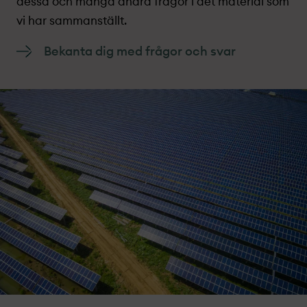
dessa och många andra frågor i det material som
vi har sammanställt.
Bekanta dig med frågor och svar