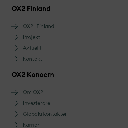
OX2 Finland
OX2 i Finland
Projekt­
Aktuellt
Kontakt
OX2 Koncern
Om OX2
Investerare
Globala kontakter
Karriär