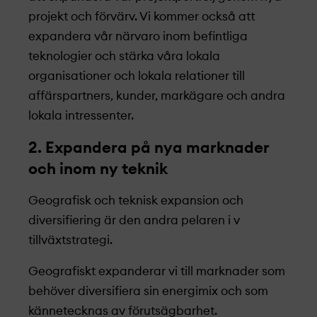
projekt­­ och förvärv. Vi kommer också att
expandera vår närvaro inom befintliga
teknologier och stärka våra lokala
organisationer och lokala relationer till
affärspartners, kunder, markägare och andra
lokala intressenter.
2. Expandera på nya marknader
och inom ny teknik
Geografisk och teknisk expansion och
diversifiering är den andra pelaren i v
tillväxtstrategi.
Geografiskt expanderar vi till marknader som
behöver diversifiera sin energimix och som
kännetecknas av förutsägbarhet.