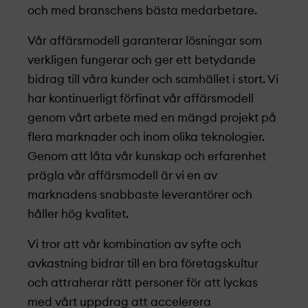
och med branschens bästa medarbetare.
Vår affärsmodell garanterar lösningar som
verkligen fungerar och ger ett betydande
bidrag till våra kunder och samhället i stort. Vi
har kontinuerligt förfinat vår affärsmodell
genom vårt arbete med en mängd projekt­­ på
flera marknader och inom olika teknologier.
Genom att låta vår kunskap och erfarenhet
prägla vår affärsmodell är vi en av
marknadens snabbaste leverantörer och
håller hög kvalitet.
Vi tror att vår kombination av syfte och
avkastning bidrar till en bra företagskultur
och attraherar rätt personer för att lyckas
med vårt uppdrag att accelerera