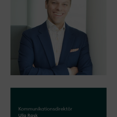
Kommunikationsdirektör
Ulla Rask