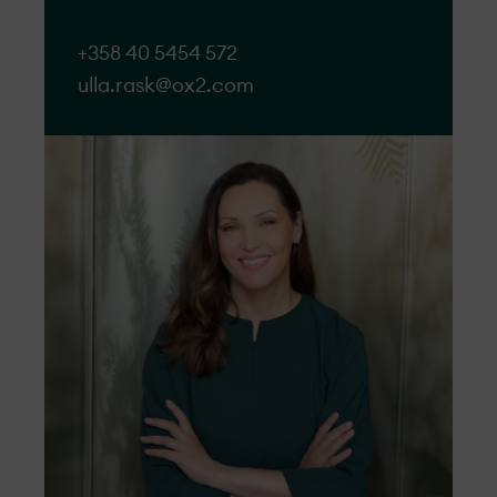
+358 40 5454 572
ulla.rask@ox2.com