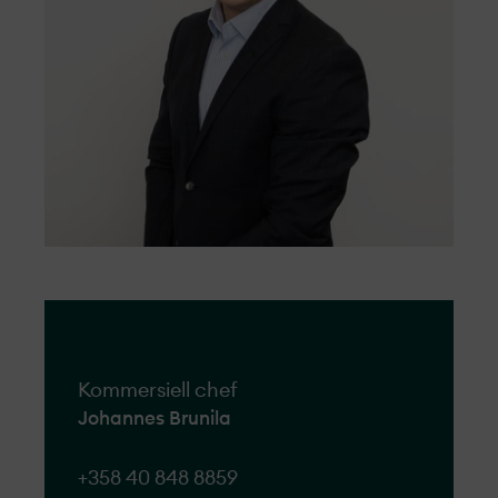
Kommersiell chef
Johannes Brunila
+358 40 848 8859