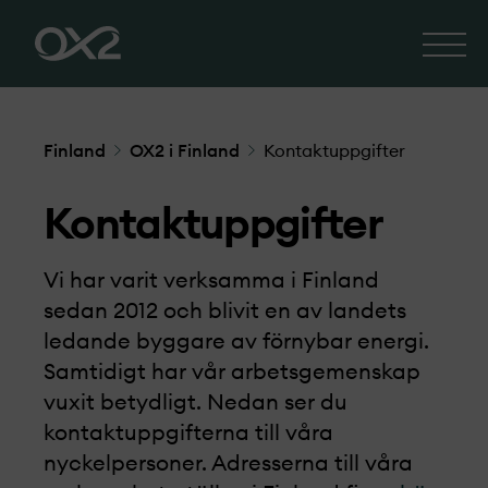
Finland
OX2 i Finland
Kontaktuppgifter
Kontaktuppgifter
Vi har varit verksamma i Finland
sedan 2012 och blivit en av landets
ledande byggare av förnybar energi.
Samtidigt har vår arbetsgemenskap
vuxit betydligt. Nedan ser du
kontaktuppgifterna till våra
nyckelpersoner. Adresserna till våra