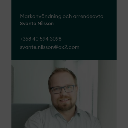
Markanvändning och arrendeavtal
Svante Nilsson
+358 40 594 3098
svante.nilsson@ox2.com