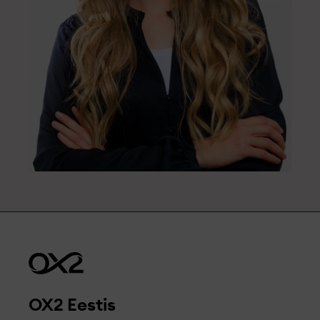
OX2 Eestis