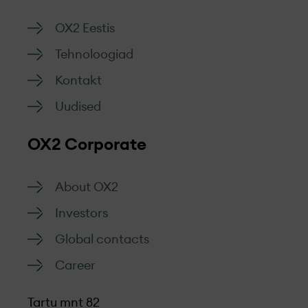
OX2 Eestis
Tehnoloogiad
Kontakt
Uudised
OX2 Corporate
About OX2
Investors
Global contacts
Career
Tartu mnt 82