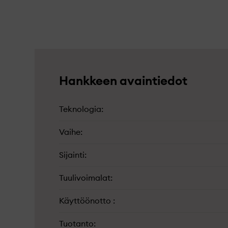
Hankkeen avaintiedot
Teknologia
Vaihe
Sijainti
Tuulivoimalat
Käyttöönotto
Tuotanto