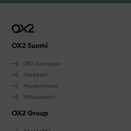
OX2 Suomi
OX2 Suomessa
Hankkeet
Ajankohtaista
Yhteystiedot
OX2 Group