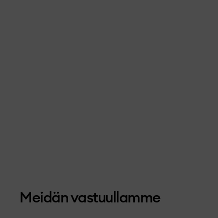
Meidän vastuullamme