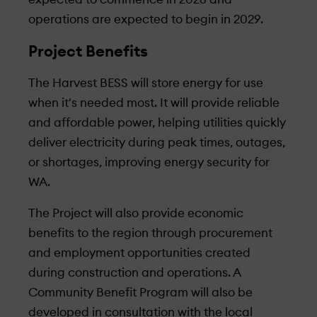
operations are expected to begin in 2029.
Project Benefits
The Harvest BESS will store energy for use
when it's needed most. It will provide reliable
and affordable power, helping utilities quickly
deliver electricity during peak times, outages,
or shortages, improving energy security for
WA.
The Project will also provide economic
benefits to the region through procurement
and employment opportunities created
during construction and operations. A
Community Benefit Program will also be
developed in consultation with the local