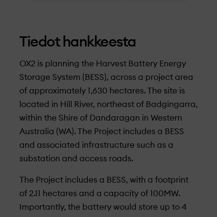
Tiedot hankkeesta
OX2 is planning the Harvest Battery Energy
Storage System (BESS), across a project area
of approximately 1,630 hectares. The site is
located in Hill River, northeast of Badgingarra,
within the Shire of Dandaragan in Western
Australia (WA). The Project includes a BESS
and associated infrastructure such as a
substation and access roads.
The Project includes a BESS, with a footprint
of 2.11 hectares and a capacity of 100MW.
Importantly, the battery would store up to 4