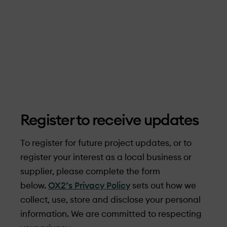
Register to receive updates
To register for future project updates, or to
register your interest as a local business or
supplier, please complete the form
below.
OX2’s Privacy Policy
sets out how we
collect, use, store and disclose your personal
information. We are committed to respecting