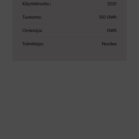
Käyttöönotto
2021
Tuotanto
150 GWh
Omistaja
DWS
Toimittaja
Nordex