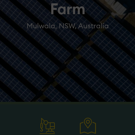
Farm
Mulwala, NSW, Australia