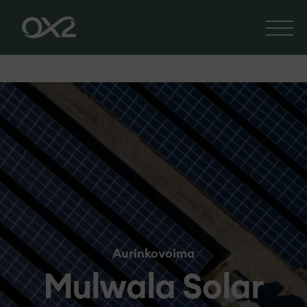
Aurinkovoima
Mulwala Solar