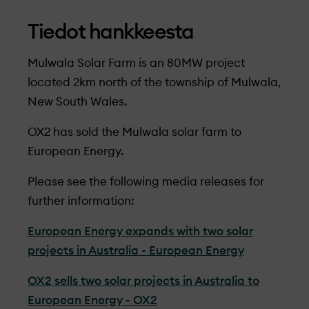
Tiedot hankkeesta
Mulwala Solar Farm is an 80MW project
located 2km north of the township of Mulwala,
New South Wales.
OX2 has sold the Mulwala solar farm to
European Energy.
Please see the following media releases for
further information:
European Energy expands with two solar
projects in Australia - European Energy
OX2 sells two solar projects in Australia to
European Energy - OX2