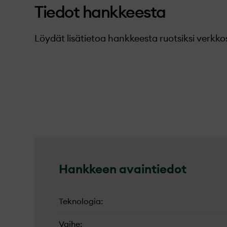
Tiedot hankkeesta
Löydät lisätietoa hankkeesta ruotsiksi verkko
Hankkeen avaintiedot
Teknologia
Vaihe