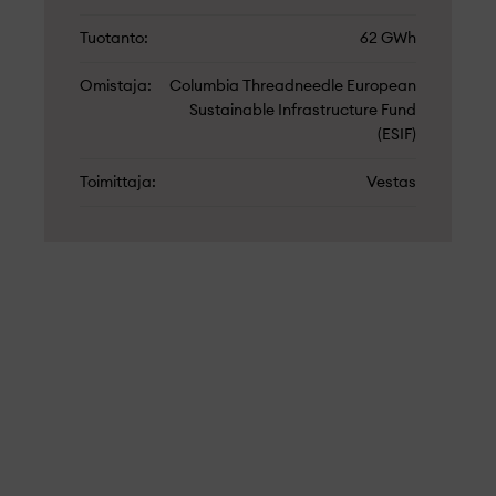
Tuotanto
62 GWh
Omistaja
Columbia Threadneedle European
Sustainable Infrastructure Fund
(ESIF)
Toimittaja
Vestas