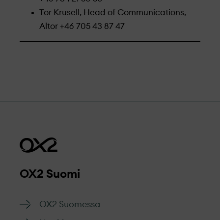
Tor Krusell, Head of Communications,
Altor +46 705 43 87 47
OX2 Suomi
OX2 Suomessa