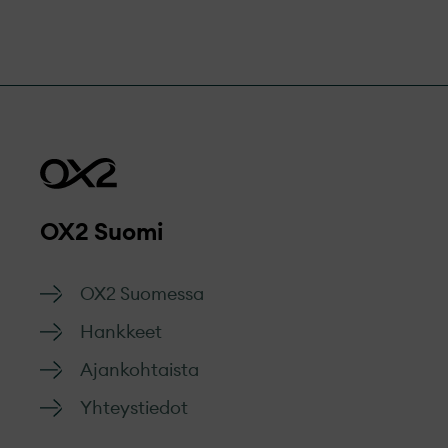
OX2 Suomi
OX2 Suomessa
Hankkeet
Ajankohtaista
Yhteystiedot