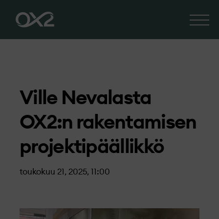
Ville Nevalasta
OX2:n rakentamisen
projektipäällikkö
toukokuu 21, 2025, 11:00