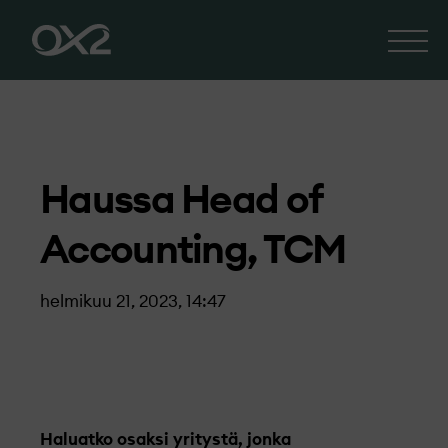
Haussa Head of
Accounting, TCM
helmikuu 21, 2023, 14:47
Haluatko osaksi yritystä, jonka