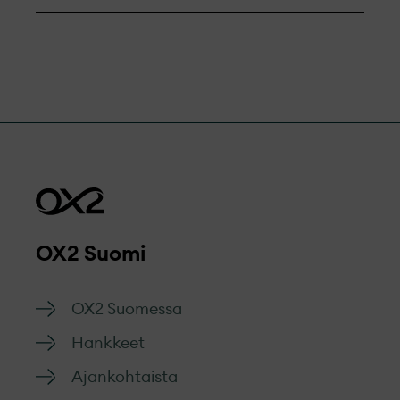
OX2 Suomi
OX2 Suomessa
Hankkeet
Ajankohtaista