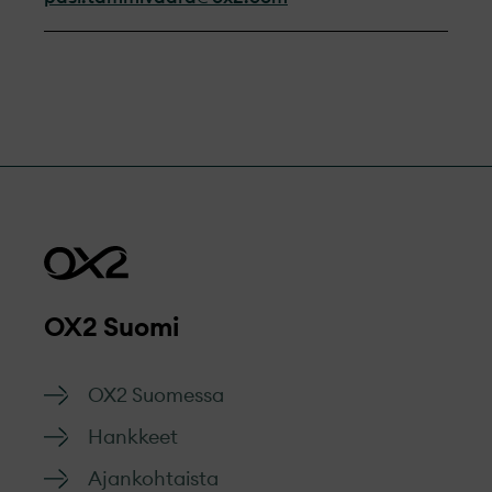
OX2 Suomi
OX2 Suomessa
Hankkeet
Ajankohtaista