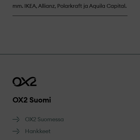
mm. IKEA, Allianz, Polarkraft ja Aquila Capital.
OX2 Suomi
OX2 Suomessa
Hankkeet