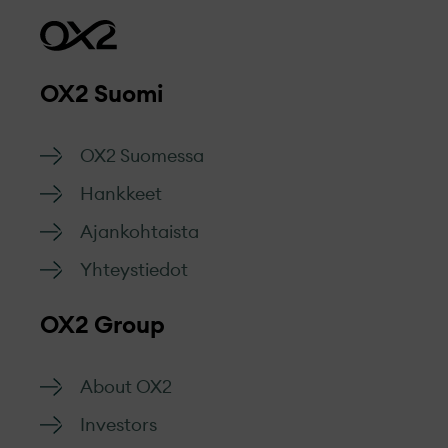
OX2 Suomi
OX2 Suomessa
Hankkeet
Ajankohtaista
Yhteystiedot
OX2 Group
About OX2
Investors