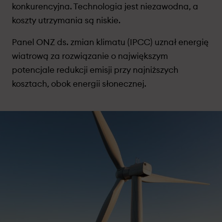
konkurencyjna. Technologia jest niezawodna, a
koszty utrzymania są niskie.
Panel ONZ ds. zmian klimatu (IPCC) uznał energię
wiatrową za rozwiązanie o największym
potencjale redukcji emisji przy najniższych
kosztach, obok energii słonecznej.