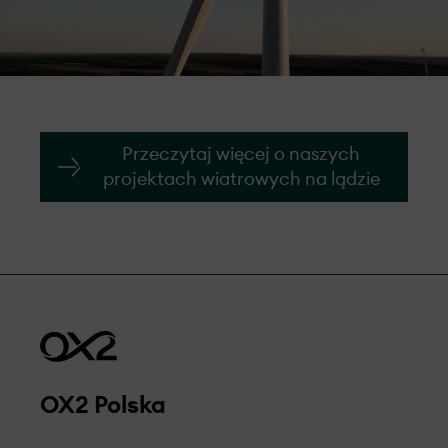
Przeczytaj więcej o naszych
projektach wiatrowych na lądzie
OX2 Polska