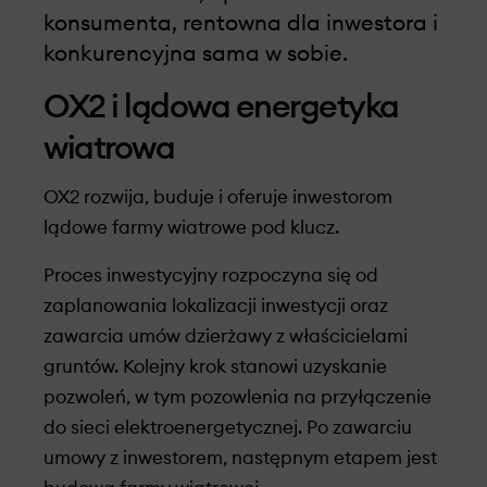
konsumenta, rentowna dla inwestora i
konkurencyjna sama w sobie.
OX2 i lądowa energetyka
wiatrowa
OX2 rozwija, buduje i oferuje inwestorom
lądowe farmy wiatrowe pod klucz.
Proces inwestycyjny rozpoczyna się od
zaplanowania lokalizacji inwestycji oraz
zawarcia umów dzierżawy z właścicielami
gruntów. Kolejny krok stanowi uzyskanie
pozwoleń, w tym pozowlenia na przyłączenie
do sieci elektroenergetycznej. Po zawarciu
umowy z inwestorem, następnym etapem jest