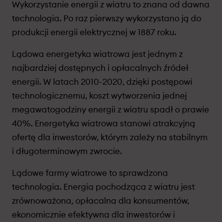
Wykorzystanie energii z wiatru to znana od dawna
technologia. Po raz pierwszy wykorzystano ją do
produkcji energii elektrycznej w 1887 roku.
Lądowa energetyka wiatrowa jest jednym z
najbardziej dostępnych i opłacalnych źródeł
energii. W latach 2010-2020, dzięki postępowi
technologicznemu, koszt wytworzenia jednej
megawatogodziny energii z wiatru spadł o prawie
40%. Energetyka wiatrowa stanowi atrakcyjną
ofertę dla inwestorów, którym zależy na stabilnym
i długoterminowym zwrocie.
Lądowe farmy wiatrowe to sprawdzona
technologia. Energia pochodząca z wiatru jest
zrównoważona, opłacalna dla konsumentów,
ekonomicznie efektywna dla inwestorów i