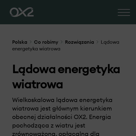
Polska
Co robimy
Rozwiązania
Lądowa
energetyka wiatrowa
Lądowa energetyka
wiatrowa
Wielkoskalowa lądowa energetyka
wiatrowa jest głównym kierunkiem
obecnej działalności OX2. Energia
pochodząca z wiatru jest
zrównoważona, opłacalna dla